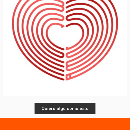
Quiero algo como esto