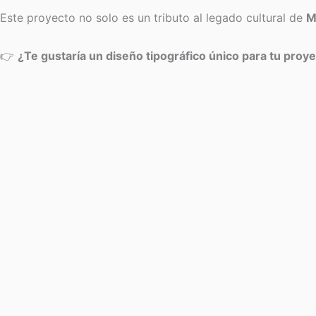
Este proyecto no solo es un tributo al legado cultural de
M
👉
¿Te gustaría un diseño tipográfico único para tu proy