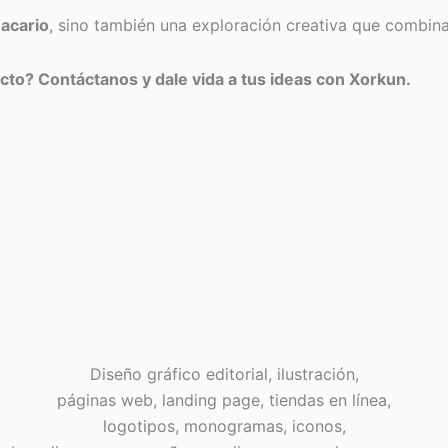
acario
, sino también una exploración creativa que combin
ecto? Contáctanos y dale vida a tus ideas con Xorkun.
Diseño gráfico editorial, ilustración,
páginas web, landing page, tiendas en línea,
logotipos, monogramas, iconos,