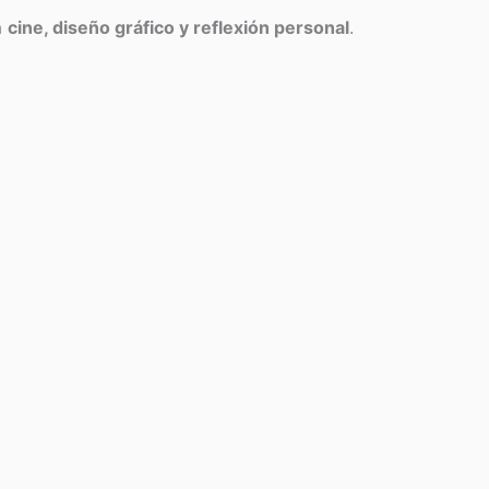
a
cine, diseño gráfico y reflexión personal
.