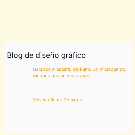
Blog de diseño gráfico
Nací con el espíritu del Punk: Un microcuento
ilustrado que no verás venir.
Volver a Santo Domingo